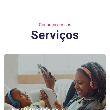
Conheça nossos
Serviços
Fibra Óptica Residencial