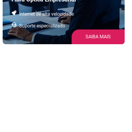
Internet de alta velocidade
Suporte especializado
SAIBA MAIS