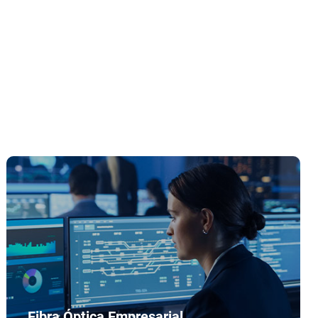
Fibra Óptica Empresarial