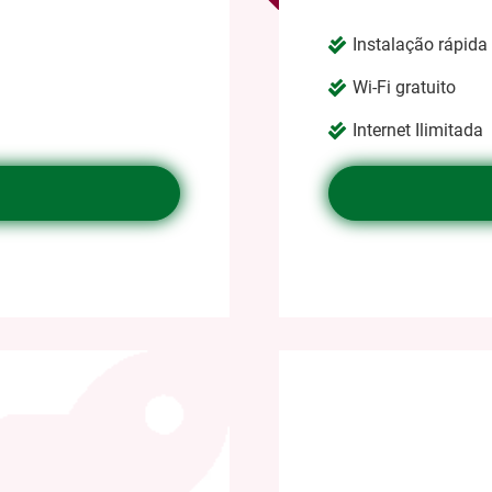
Instalação rápida 
Wi-Fi gratuito
Internet Ilimitada