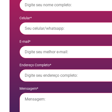
Celular*
E-mail*
Endereço Completo*
Mensagem*