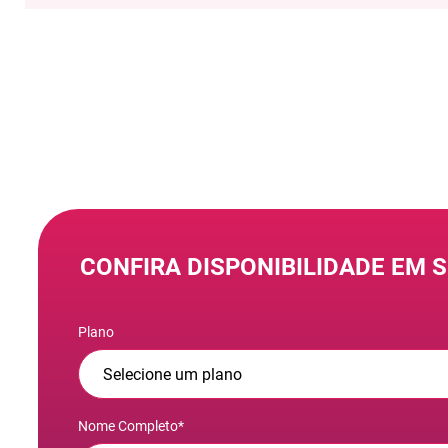
CONFIRA DISPONIBILIDADE EM 
Plano
Nome Completo*