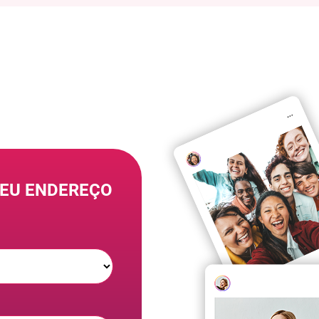
SEU ENDEREÇO