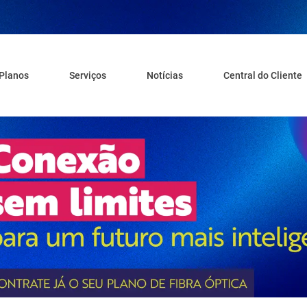
Planos
Serviços
Notícias
Central do Cliente