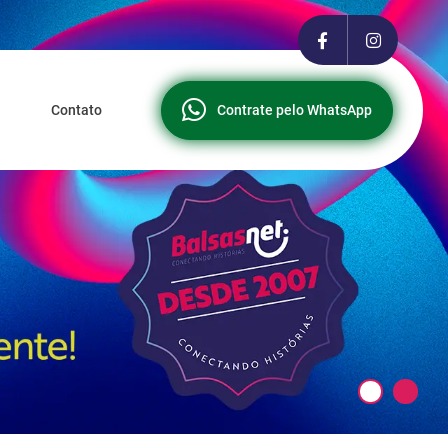
Contato
Contrate pelo WhatsApp